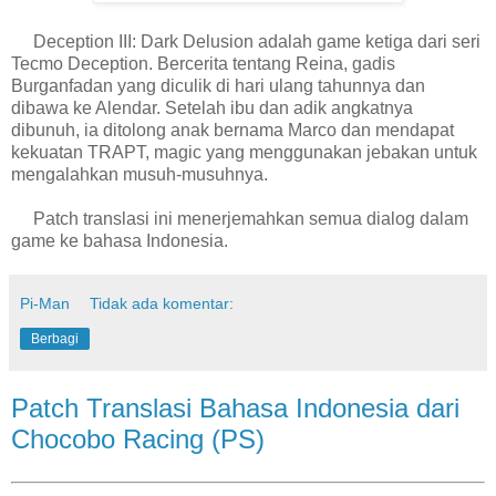
Deception III: Dark Delusion adalah game ketiga dari seri
Tecmo Deception. Bercerita tentang Reina, gadis
Burganfadan yang diculik di hari ulang tahunnya dan
dibawa ke Alendar. Setelah ibu dan adik angkatnya
dibunuh, ia ditolong anak bernama Marco dan mendapat
kekuatan TRAPT, magic yang menggunakan jebakan untuk
mengalahkan musuh-musuhnya.
Patch translasi ini menerjemahkan semua dialog dalam
game ke bahasa Indonesia.
Pi-Man
Tidak ada komentar:
Berbagi
Patch Translasi Bahasa Indonesia dari
Chocobo Racing (PS)