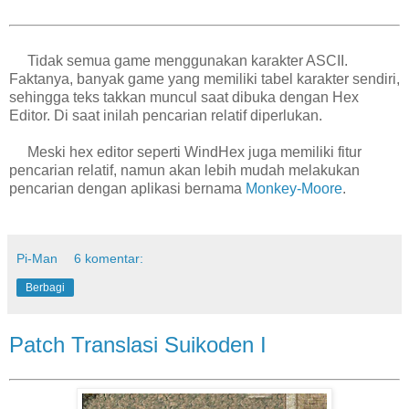
Tidak semua game menggunakan karakter ASCII.
Faktanya, banyak game yang memiliki tabel karakter sendiri,
sehingga teks takkan muncul saat dibuka dengan Hex
Editor. Di saat inilah pencarian relatif diperlukan.
Meski hex editor seperti WindHex juga memiliki fitur
pencarian relatif, namun akan lebih mudah melakukan
pencarian dengan aplikasi bernama
Monkey-Moore
.
Pi-Man
6 komentar:
Berbagi
Patch Translasi Suikoden I