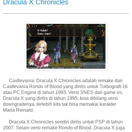
Dracula X Chronicles
Castlevania: Dracula X Chronicles adalah remake dari
Castlevania Rondo of Blood yang dirilis untuk Turbograft-16
atau PC Engine di tahun 1993. Versi SNES dari game ini,
Dracula X yang dirilis di tahun 1995, bisa dibilang versi
downgradenya, terlebih kita tak bisa memakai karakter
Maria Reinard.
Dracula X Chronicles sendiri dirilis untuk PSP di tahun
2007. Selain versi remake Rondo of Blood, Dracula X juga