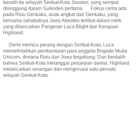
beralih ke wilayah Serikat-Kota Jouston, yang sempat
disinggung dalam Suikoden pertama. Fokus cerita ada
pada Riou Genkaku, anak angkat dari Genkaku, yang
bersama sahabatnya Jowy Atreides terlibat dalam intrik
yang dilancarkan Pangeran Luca Blight dari Kerajaan
Highland.
Demi memicu perang dengan Serikat-Kota, Luca
memerintahkan pembantaian para anggota Brigade Muda
Unicorn, dimana Riou dan Jowy tergabung. Dan berdalih
bahwa Serikat-Kota melanggar perjanjian damai, Highland
melancarkan serangan dan menginvasi satu-persatu
wilayah Serikat-Kota.