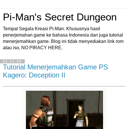
Pi-Man's Secret Dungeon
Tempat Segala Kreasi Pi-Man. Khususnya hasil
penerjemahan game ke bahasa Indonesia dan juga tutorial
menerjemahkan game. Blog ini tidak menyediakan link rom
atau iso, NO PIRACY HERE.
31.12.20
Tutorial Menerjemahkan Game PS
Kagero: Deception II