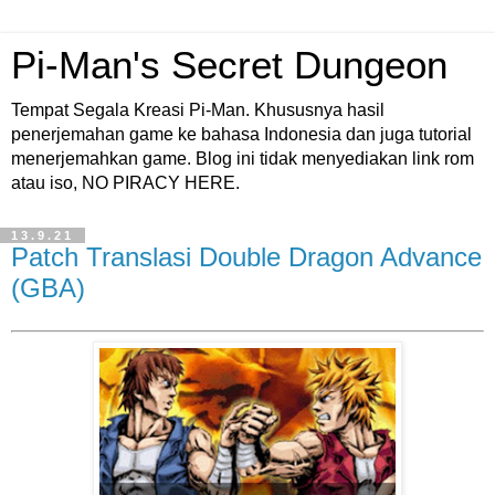
Pi-Man's Secret Dungeon
Tempat Segala Kreasi Pi-Man. Khususnya hasil
penerjemahan game ke bahasa Indonesia dan juga tutorial
menerjemahkan game. Blog ini tidak menyediakan link rom
atau iso, NO PIRACY HERE.
13.9.21
Patch Translasi Double Dragon Advance
(GBA)