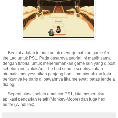
Berikut adalah tutorial untuk menerjemahkan game Arc
the Lad untuk PS1. Pada dasarnya tutorial ini masih sama
dengan tutorial untuk menerjemahkan game lain yang dipost
sebelum ini. Untuk Arc The Lad sendiri scriptnya akan
otomatis menyesuaikan panjang baris, memindahkan kata
berikutnya ke baris di bawahnya jika melewati batas jendela
dialog.
Seperti biasa, selain emulator PS1, kita memerlukan
aplikasi pencarian relatif (Monkey-Moore) dan juga hex
editor (WindHex).