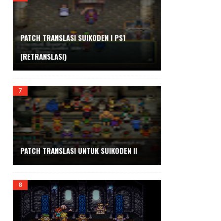
PATCH TRANSLASI SUIKODEN I PS1
(RETRANSLASI)
PATCH TRANSLASI UNTUK SUIKODEN II