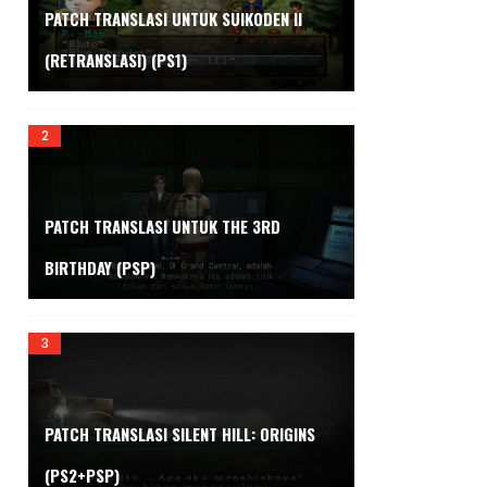
PATCH TRANSLASI UNTUK SUIKODEN II
(RETRANSLASI) (PS1)
PATCH TRANSLASI UNTUK THE 3RD
BIRTHDAY (PSP)
PATCH TRANSLASI SILENT HILL: ORIGINS
(PS2+PSP)