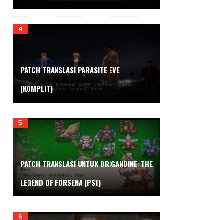
PATCH TRANSLASI PARASITE EVE
(KOMPLIT)
PATCH TRANSLASI UNTUK BRIGANDINE: THE
LEGEND OF FORSENA (PS1)