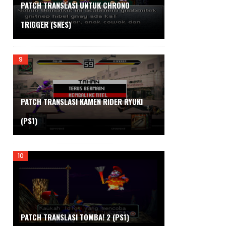
PATCH TRANSLASI UNTUK CHRONO
TRIGGER (SNES)
PATCH TRANSLASI KAMEN RIDER RYUKI
(PS1)
PATCH TRANSLASI TOMBA! 2 (PS1)