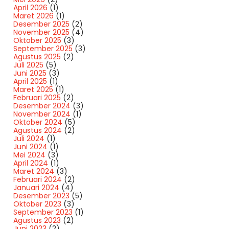
April 2026
(1)
Maret 2026
(1)
Desember 2025
(2)
November 2025
(4)
Oktober 2025
(3)
September 2025
(3)
Agustus 2025
(2)
Juli 2025
(5)
Juni 2025
(3)
April 2025
(1)
Maret 2025
(1)
Februari 2025
(2)
Desember 2024
(3)
November 2024
(1)
Oktober 2024
(5)
Agustus 2024
(2)
Juli 2024
(1)
Juni 2024
(1)
Mei 2024
(3)
April 2024
(1)
Maret 2024
(3)
Februari 2024
(2)
Januari 2024
(4)
Desember 2023
(5)
Oktober 2023
(3)
September 2023
(1)
Agustus 2023
(2)
Juni 2023
(2)