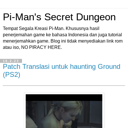
Pi-Man's Secret Dungeon
Tempat Segala Kreasi Pi-Man. Khususnya hasil
penerjemahan game ke bahasa Indonesia dan juga tutorial
menerjemahkan game. Blog ini tidak menyediakan link rom
atau iso, NO PIRACY HERE.
16.2.23
Patch Translasi untuk haunting Ground
(PS2)