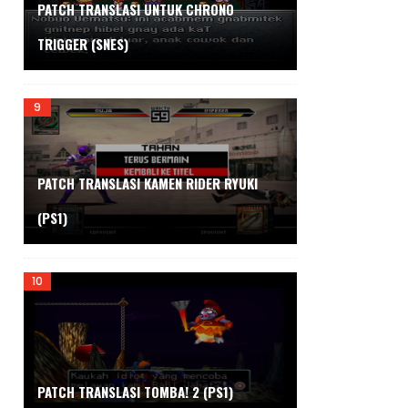
PATCH TRANSLASI UNTUK CHRONO
TRIGGER (SNES)
PATCH TRANSLASI KAMEN RIDER RYUKI
(PS1)
PATCH TRANSLASI TOMBA! 2 (PS1)