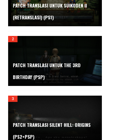
PATCH TRANSLASI UNTUK SUIKODEN II
(RETRANSLASI) (PS1)
PATCH TRANSLASI UNTUK THE 3RD
BIRTHDAY (PSP)
PATCH TRANSLASI SILENT HILL: ORIGINS
(PS2+PSP)