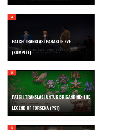
PATCH TRANSLASI PARASITE EVE
(KOMPLIT)
PATCH TRANSLASI UNTUK BRIGANDINE: THE
LEGEND OF FORSENA (PS1)