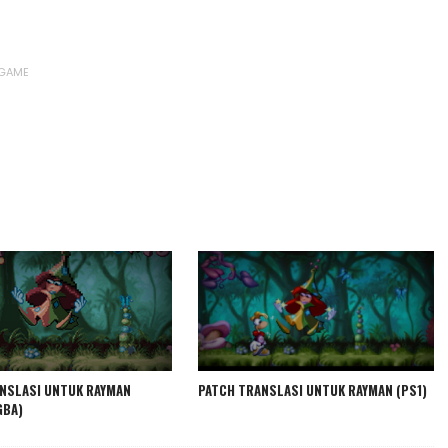
 GAME
NSLASI UNTUK RAYMAN
PATCH TRANSLASI UNTUK RAYMAN (PS1)
GBA)