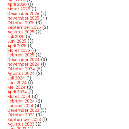
April 2026
(1)
Maret 2026
(1)
Desember 2025
(2)
November 2025
(4)
Oktober 2025
(3)
September 2025
(3)
Agustus 2025
(2)
Juli 2025
(5)
Juni 2025
(3)
April 2025
(1)
Maret 2025
(1)
Februari 2025
(2)
Desember 2024
(3)
November 2024
(1)
Oktober 2024
(5)
Agustus 2024
(2)
Juli 2024
(1)
Juni 2024
(1)
Mei 2024
(3)
April 2024
(1)
Maret 2024
(3)
Februari 2024
(2)
Januari 2024
(4)
Desember 2023
(5)
Oktober 2023
(3)
September 2023
(1)
Agustus 2023
(2)
Juni 2023
(2)