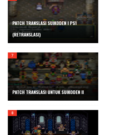
PATCH TRANSLASI SUIKODEN I PS1
(RETRANSLASI)
PATCH TRANSLASI UNTUK SUIKODEN II