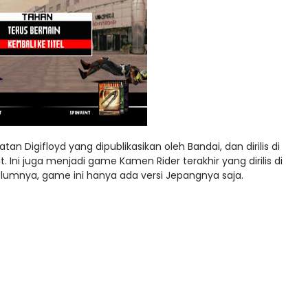
 Digifloyd yang dipublikasikan oleh Bandai, dan dirilis di
Ini juga menjadi game Kamen Rider terakhir yang dirilis di
lumnya, game ini hanya ada versi Jepangnya saja.