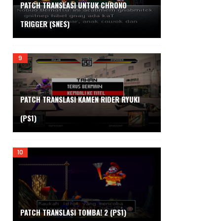
PATCH TRANSLASI UNTUK CHRONO
TRIGGER (SNES)
PATCH TRANSLASI KAMEN RIDER RYUKI
(PS1)
PATCH TRANSLASI TOMBA! 2 (PS1)