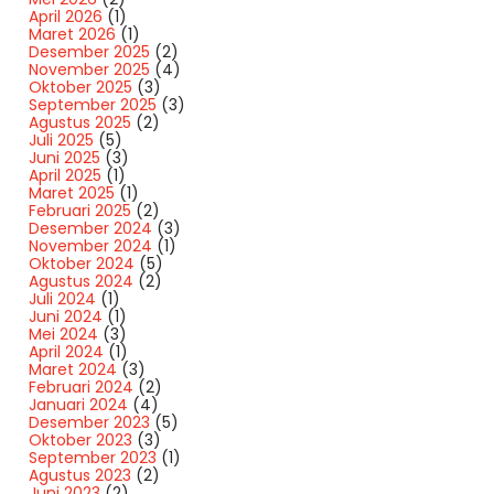
April 2026
(1)
Maret 2026
(1)
Desember 2025
(2)
November 2025
(4)
Oktober 2025
(3)
September 2025
(3)
Agustus 2025
(2)
Juli 2025
(5)
Juni 2025
(3)
April 2025
(1)
Maret 2025
(1)
Februari 2025
(2)
Desember 2024
(3)
November 2024
(1)
Oktober 2024
(5)
Agustus 2024
(2)
Juli 2024
(1)
Juni 2024
(1)
Mei 2024
(3)
April 2024
(1)
Maret 2024
(3)
Februari 2024
(2)
Januari 2024
(4)
Desember 2023
(5)
Oktober 2023
(3)
September 2023
(1)
Agustus 2023
(2)
Juni 2023
(2)