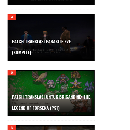
PATCH TRANSLASI PARASITE EVE
(KOMPLIT)
PATCH TRANSLASI UNTUK BRIGANDINE: THE
LEGEND OF FORSENA (PS1)