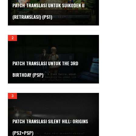
PATCH TRANSLASI UNTUK SUIKODEN II
(RETRANSLASI) (PS1)
PATCH TRANSLASI UNTUK THE 3RD
BIRTHDAY (PSP)
PATCH TRANSLASI SILENT HILL: ORIGINS
(PS2+PSP)