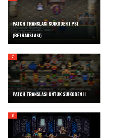
PATCH TRANSLASI SUIKODEN I PS1
(RETRANSLASI)
PATCH TRANSLASI UNTUK SUIKODEN II