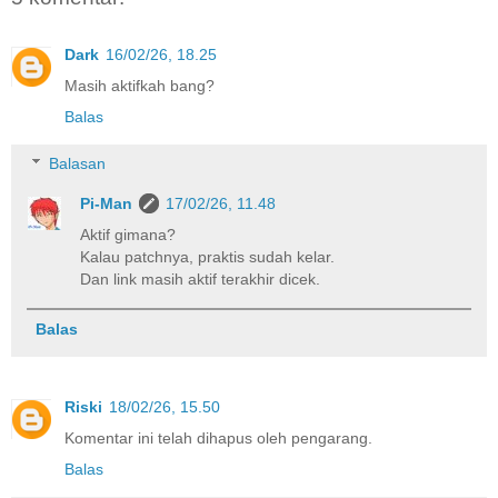
Dark
16/02/26, 18.25
Masih aktifkah bang?
Balas
Balasan
Pi-Man
17/02/26, 11.48
Aktif gimana?
Kalau patchnya, praktis sudah kelar.
Dan link masih aktif terakhir dicek.
Balas
Riski
18/02/26, 15.50
Komentar ini telah dihapus oleh pengarang.
Balas