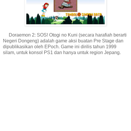
Doraemon 2: SOS! Otogi no Kuni (secara harafiah berarti
Negeri Dongeng) adalah game aksi buatan Pre Stage dan
dipublikasikan oleh EPoch. Game ini dirilis tahun 1999
silam, untuk konsol PS1 dan hanya untuk region Jepang.