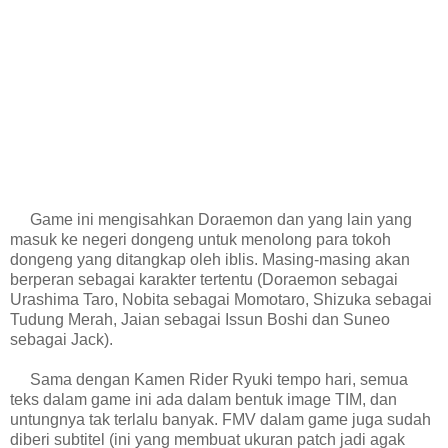
Game ini mengisahkan Doraemon dan yang lain yang
masuk ke negeri dongeng untuk menolong para tokoh
dongeng yang ditangkap oleh iblis. Masing-masing akan
berperan sebagai karakter tertentu (Doraemon sebagai
Urashima Taro, Nobita sebagai Momotaro, Shizuka sebagai
Tudung Merah, Jaian sebagai Issun Boshi dan Suneo
sebagai Jack).
Sama dengan Kamen Rider Ryuki tempo hari, semua
teks dalam game ini ada dalam bentuk image TIM, dan
untungnya tak terlalu banyak. FMV dalam game juga sudah
diberi subtitel (ini yang membuat ukuran patch jadi agak