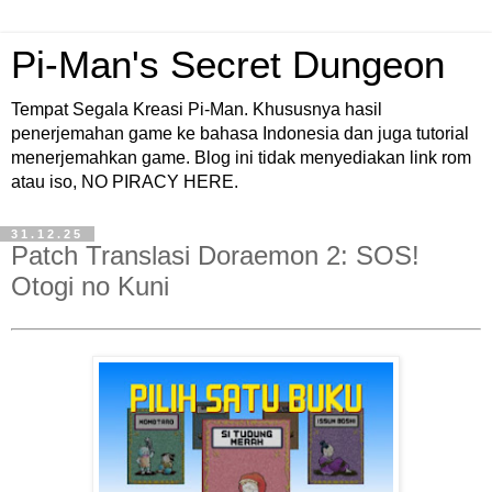
Pi-Man's Secret Dungeon
Tempat Segala Kreasi Pi-Man. Khususnya hasil
penerjemahan game ke bahasa Indonesia dan juga tutorial
menerjemahkan game. Blog ini tidak menyediakan link rom
atau iso, NO PIRACY HERE.
31.12.25
Patch Translasi Doraemon 2: SOS!
Otogi no Kuni