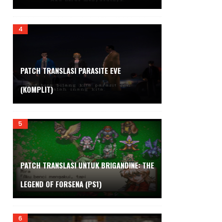
PATCH TRANSLASI PARASITE EVE
(KOMPLIT)
PATCH TRANSLASI UNTUK BRIGANDINE: THE
LEGEND OF FORSENA (PS1)