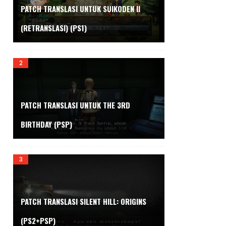
PATCH TRANSLASI UNTUK SUIKODEN II
(RETRANSLASI) (PS1)
PATCH TRANSLASI UNTUK THE 3RD
BIRTHDAY (PSP)
PATCH TRANSLASI SILENT HILL: ORIGINS
(PS2+PSP)