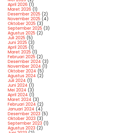
April 2026
(1)
Maret 2026
(1)
Desember 2025
(2)
November 2025
(4)
Oktober 2025
(3)
September 2025
(3)
Agustus 2025
(2)
Juli 2025
(5)
Juni 2025
(3)
April 2025
(1)
Maret 2025
(1)
Februari 2025
(2)
Desember 2024
(3)
November 2024
(1)
Oktober 2024
(5)
Agustus 2024
(2)
Juli 2024
(1)
Juni 2024
(1)
Mei 2024
(3)
April 2024
(1)
Maret 2024
(3)
Februari 2024
(2)
Januari 2024
(4)
Desember 2023
(5)
Oktober 2023
(3)
September 2023
(1)
Agustus 2023
(2)
Juni 2023
(2)