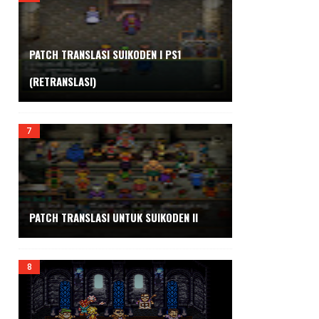
PATCH TRANSLASI SUIKODEN I PS1
(RETRANSLASI)
PATCH TRANSLASI UNTUK SUIKODEN II