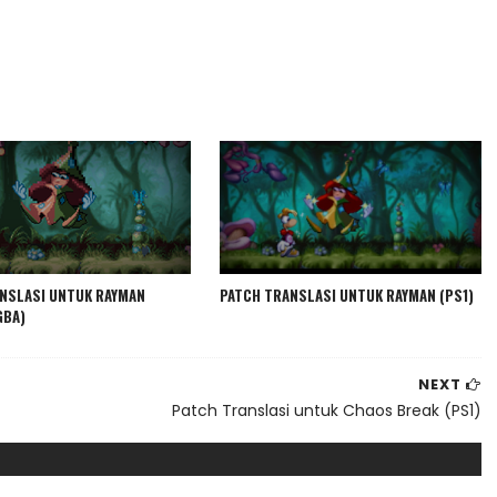
NSLASI UNTUK RAYMAN
PATCH TRANSLASI UNTUK RAYMAN (PS1)
GBA)
NEXT
Patch Translasi untuk Chaos Break (PS1)