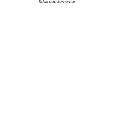
Tidak ada komentar