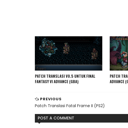
PATCH TRANSLASI V0.5 UNTUK FINAL
PATCH TRA
FANTASY VI ADVANCE (GBA)
ADVANCE (
PREVIOUS
Patch Translasi Fatal Frame II (PS2)
POST A COMMENT