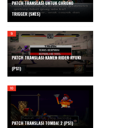
PATCH TRANSLASI UNTUK CHRONO
TRIGGER (SNES)
PATCH TRANSLASI KAMEN RIDER RYUKI
(PS1)
PATCH TRANSLASI TOMBA! 2 (PS1)