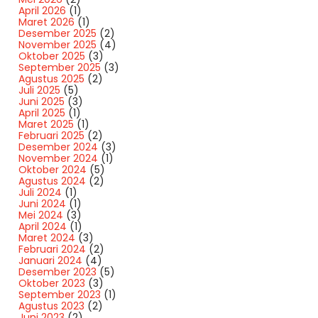
April 2026
(1)
Maret 2026
(1)
Desember 2025
(2)
November 2025
(4)
Oktober 2025
(3)
September 2025
(3)
Agustus 2025
(2)
Juli 2025
(5)
Juni 2025
(3)
April 2025
(1)
Maret 2025
(1)
Februari 2025
(2)
Desember 2024
(3)
November 2024
(1)
Oktober 2024
(5)
Agustus 2024
(2)
Juli 2024
(1)
Juni 2024
(1)
Mei 2024
(3)
April 2024
(1)
Maret 2024
(3)
Februari 2024
(2)
Januari 2024
(4)
Desember 2023
(5)
Oktober 2023
(3)
September 2023
(1)
Agustus 2023
(2)
Juni 2023
(2)