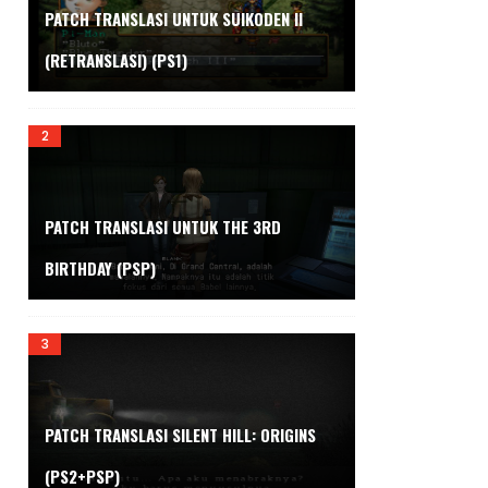
PATCH TRANSLASI UNTUK SUIKODEN II
(RETRANSLASI) (PS1)
PATCH TRANSLASI UNTUK THE 3RD
BIRTHDAY (PSP)
PATCH TRANSLASI SILENT HILL: ORIGINS
(PS2+PSP)