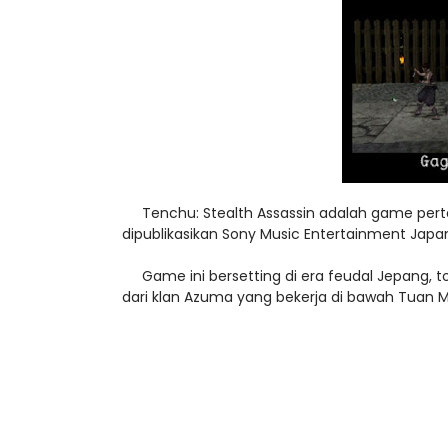
Tenchu: Stealth Assassin adalah game pertam
dipublikasikan Sony Music Entertainment Japa
Game ini bersetting di era feudal Jepang, t
dari klan Azuma yang bekerja di bawah Tuan 