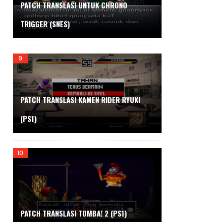
PATCH TRANSLASI UNTUK CHRONO
TRIGGER (SNES)
PATCH TRANSLASI KAMEN RIDER RYUKI
(PS1)
PATCH TRANSLASI TOMBA! 2 (PS1)