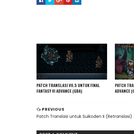
PATCH TRANSLASI V0.5 UNTUK FINAL
PATCH TRA
FANTASY VI ADVANCE (GBA)
ADVANCE (
PREVIOUS
Patch Translasi untuk Suikoden II (Retranslasi) 