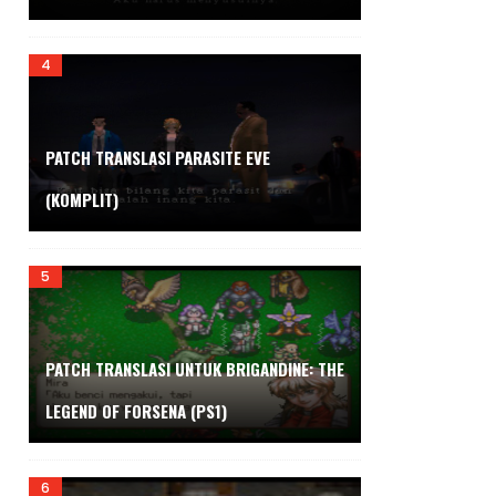
PATCH TRANSLASI PARASITE EVE
(KOMPLIT)
PATCH TRANSLASI UNTUK BRIGANDINE: THE
LEGEND OF FORSENA (PS1)