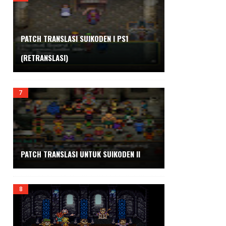
PATCH TRANSLASI SUIKODEN I PS1
(RETRANSLASI)
PATCH TRANSLASI UNTUK SUIKODEN II