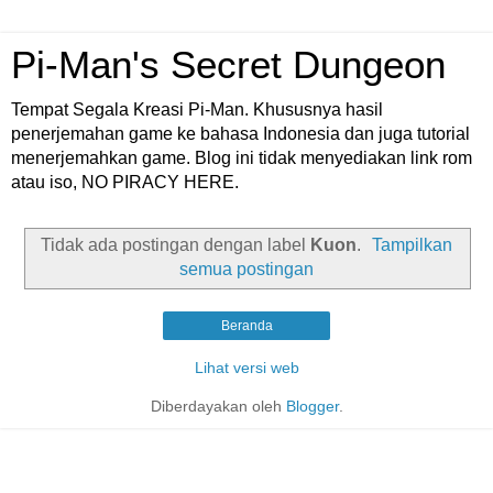
Pi-Man's Secret Dungeon
Tempat Segala Kreasi Pi-Man. Khususnya hasil
penerjemahan game ke bahasa Indonesia dan juga tutorial
menerjemahkan game. Blog ini tidak menyediakan link rom
atau iso, NO PIRACY HERE.
Tidak ada postingan dengan label
Kuon
.
Tampilkan
semua postingan
Beranda
Lihat versi web
Diberdayakan oleh
Blogger
.