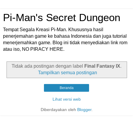
Pi-Man's Secret Dungeon
Tempat Segala Kreasi Pi-Man. Khususnya hasil
penerjemahan game ke bahasa Indonesia dan juga tutorial
menerjemahkan game. Blog ini tidak menyediakan link rom
atau iso, NO PIRACY HERE.
Tidak ada postingan dengan label
Final Fantasy IX
.
Tampilkan semua postingan
Beranda
Lihat versi web
Diberdayakan oleh
Blogger
.